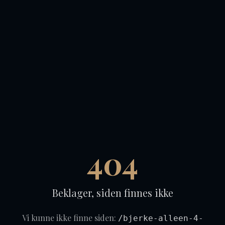
404
Beklager, siden finnes ikke
Vi kunne ikke finne siden:
/bjerke-alleen-4-