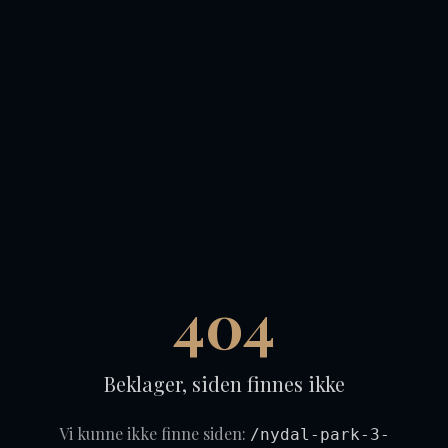
404
Beklager, siden finnes ikke
Vi kunne ikke finne siden:
/nydal-park-3-