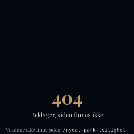
404
Beklager, siden finnes ikke
Vi kunne ikke finne siden:
/nydal-park-leilighet-