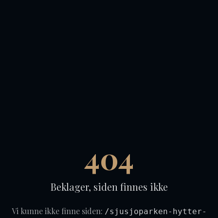
404
Beklager, siden finnes ikke
Vi kunne ikke finne siden:
/sjusjoparken-hytter-