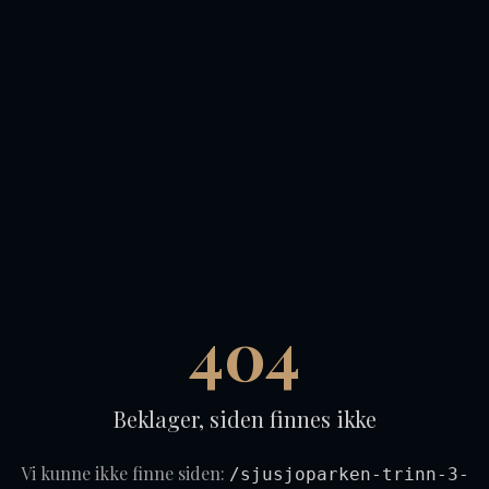
404
Beklager, siden finnes ikke
Vi kunne ikke finne siden:
/sjusjoparken-trinn-3-